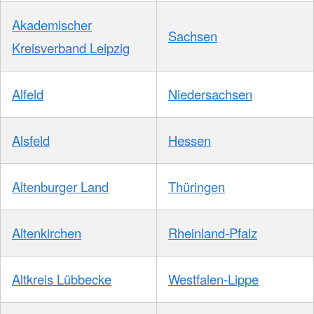
Akademischer
Sachsen
Kreisverband Leipzig
Alfeld
Niedersachsen
Alsfeld
Hessen
Altenburger Land
Thüringen
Altenkirchen
Rheinland-Pfalz
Altkreis Lübbecke
Westfalen-Lippe