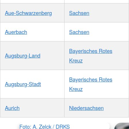
Aue-Schwarzenberg
Sachsen
Auerbach
Sachsen
Bayerisches Rotes
Augsburg-Land
Kreuz
Bayerisches Rotes
Augsburg-Stadt
Kreuz
Aurich
Niedersachsen
Foto: A. Zelck / DRKS