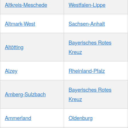
Altkreis-Meschede
Westfalen-Lippe
Altmark-West
Sachsen-Anhalt
Bayerisches Rotes
Altötting
Kreuz
Alzey
Rheinland-Pfalz
Bayerisches Rotes
Amberg-Sulzbach
Kreuz
Ammerland
Oldenburg