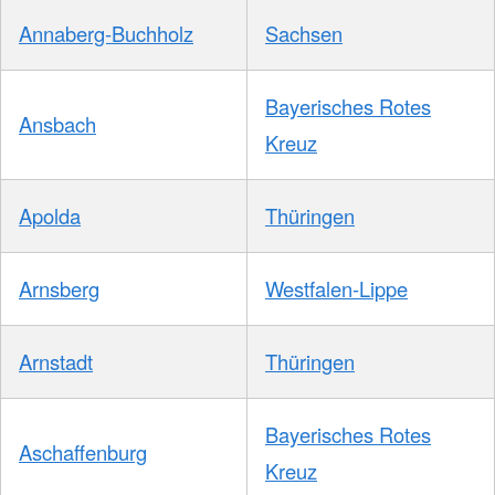
Annaberg-Buchholz
Sachsen
Bayerisches Rotes
Ansbach
Kreuz
Apolda
Thüringen
Arnsberg
Westfalen-Lippe
Arnstadt
Thüringen
Bayerisches Rotes
Aschaffenburg
Kreuz