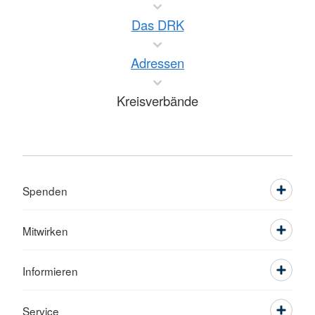
Das DRK
Adressen
Kreisverbände
Spenden
Mitwirken
Informieren
Service