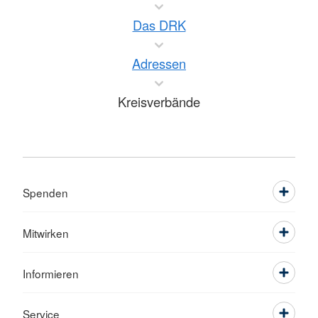
Das DRK
Adressen
Kreisverbände
Spenden
Mitwirken
Informieren
Service