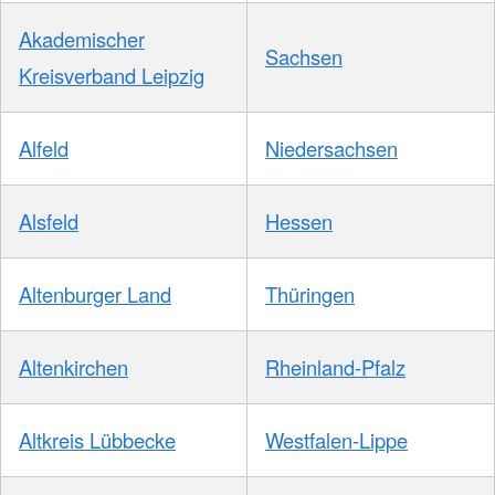
Akademischer
Sachsen
Kreisverband Leipzig
Alfeld
Niedersachsen
Alsfeld
Hessen
Altenburger Land
Thüringen
Altenkirchen
Rheinland-Pfalz
Altkreis Lübbecke
Westfalen-Lippe