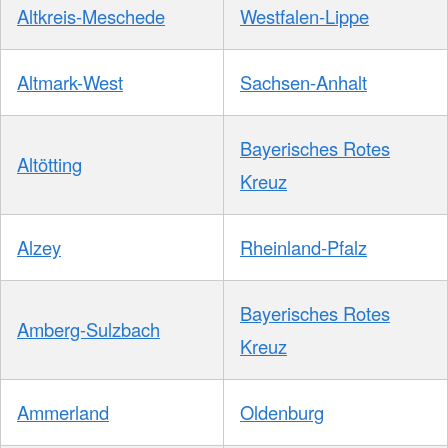
Altkreis-Meschede
Westfalen-Lippe
Altmark-West
Sachsen-Anhalt
Bayerisches Rotes
Altötting
Kreuz
Alzey
Rheinland-Pfalz
Bayerisches Rotes
Amberg-Sulzbach
Kreuz
Ammerland
Oldenburg