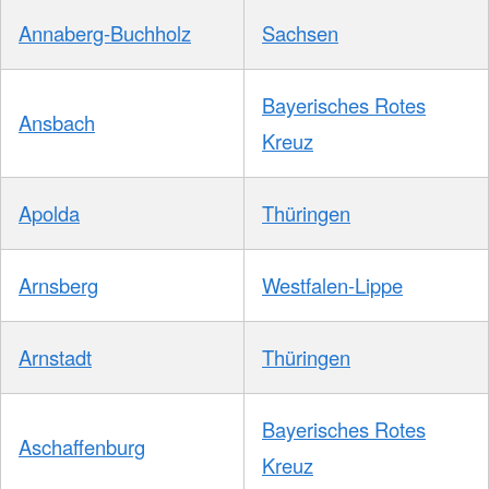
Annaberg-Buchholz
Sachsen
Bayerisches Rotes
Ansbach
Kreuz
Apolda
Thüringen
Arnsberg
Westfalen-Lippe
Arnstadt
Thüringen
Bayerisches Rotes
Aschaffenburg
Kreuz