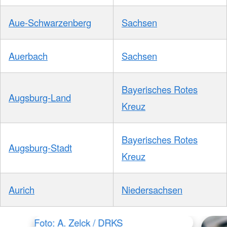
Aue-Schwarzenberg
Sachsen
Auerbach
Sachsen
Bayerisches Rotes
Augsburg-Land
Kreuz
Bayerisches Rotes
Augsburg-Stadt
Kreuz
Aurich
Niedersachsen
Foto: A. Zelck / DRKS