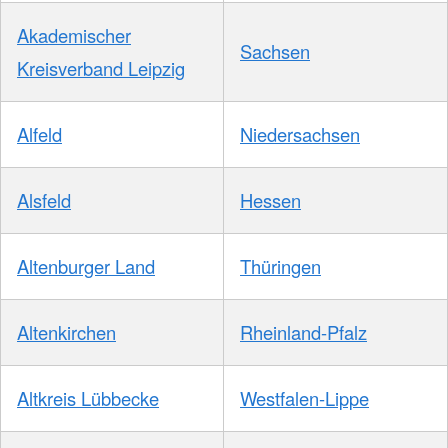
Akademischer
Sachsen
Kreisverband Leipzig
Alfeld
Niedersachsen
Alsfeld
Hessen
Altenburger Land
Thüringen
Altenkirchen
Rheinland-Pfalz
Altkreis Lübbecke
Westfalen-Lippe