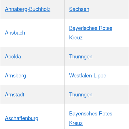
Annaberg-Buchholz
Sachsen
Bayerisches Rotes
Ansbach
Kreuz
Apolda
Thüringen
Arnsberg
Westfalen-Lippe
Arnstadt
Thüringen
Bayerisches Rotes
Aschaffenburg
Kreuz