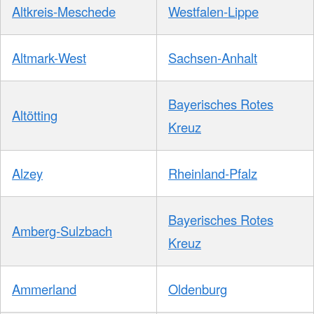
Altkreis-Meschede
Westfalen-Lippe
Altmark-West
Sachsen-Anhalt
Bayerisches Rotes
Altötting
Kreuz
Alzey
Rheinland-Pfalz
Bayerisches Rotes
Amberg-Sulzbach
Kreuz
Ammerland
Oldenburg