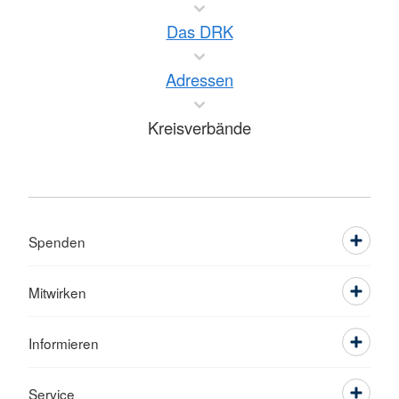
Das DRK
Adressen
Kreisverbände
Spenden
Mitwirken
Informieren
Service