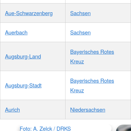
Aue-Schwarzenberg
Sachsen
Auerbach
Sachsen
Bayerisches Rotes
Augsburg-Land
Kreuz
Bayerisches Rotes
Augsburg-Stadt
Kreuz
Aurich
Niedersachsen
Foto: A. Zelck / DRKS