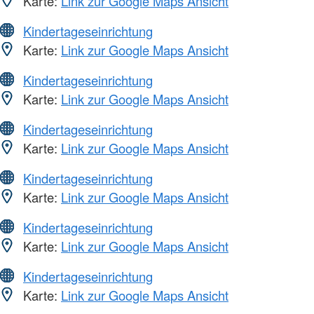
Karte:
Link zur Google Maps Ansicht
Kindertageseinrichtung
Karte:
Link zur Google Maps Ansicht
Kindertageseinrichtung
Karte:
Link zur Google Maps Ansicht
Kindertageseinrichtung
Karte:
Link zur Google Maps Ansicht
Kindertageseinrichtung
Karte:
Link zur Google Maps Ansicht
Kindertageseinrichtung
Karte:
Link zur Google Maps Ansicht
Kindertageseinrichtung
Karte:
Link zur Google Maps Ansicht