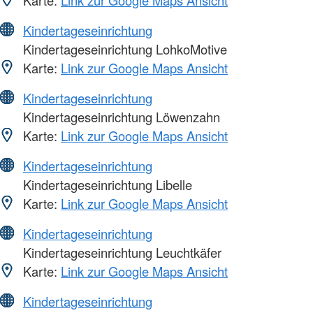
Kindertageseinrichtung
Kindertageseinrichtung LohkoMotive
Karte:
Link zur Google Maps Ansicht
Kindertageseinrichtung
Kindertageseinrichtung Löwenzahn
Karte:
Link zur Google Maps Ansicht
Kindertageseinrichtung
Kindertageseinrichtung Libelle
Karte:
Link zur Google Maps Ansicht
Kindertageseinrichtung
Kindertageseinrichtung Leuchtkäfer
Karte:
Link zur Google Maps Ansicht
Kindertageseinrichtung