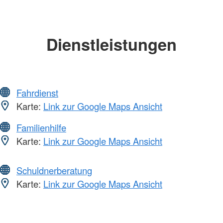
Dienstleistungen
Fahrdienst
Karte:
Link zur Google Maps Ansicht
Familienhilfe
Karte:
Link zur Google Maps Ansicht
Schuldnerberatung
Karte:
Link zur Google Maps Ansicht