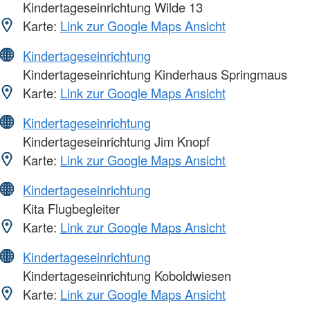
Kindertageseinrichtung Wilde 13
Karte:
Link zur Google Maps Ansicht
Kindertageseinrichtung
Kindertageseinrichtung Kinderhaus Springmaus
Karte:
Link zur Google Maps Ansicht
Kindertageseinrichtung
Kindertageseinrichtung Jim Knopf
Karte:
Link zur Google Maps Ansicht
Kindertageseinrichtung
Kita Flugbegleiter
Karte:
Link zur Google Maps Ansicht
Kindertageseinrichtung
Kindertageseinrichtung Koboldwiesen
Karte:
Link zur Google Maps Ansicht