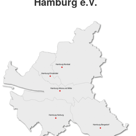
Hamburg e.V.