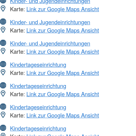
Kinder- und Jugendeinrichtungen
Karte:
Link zur Google Maps Ansicht
Kinder- und Jugendeinrichtungen
Karte:
Link zur Google Maps Ansicht
Kinder- und Jugendeinrichtungen
Karte:
Link zur Google Maps Ansicht
Kindertageseinrichtung
Karte:
Link zur Google Maps Ansicht
Kindertageseinrichtung
Karte:
Link zur Google Maps Ansicht
Kindertageseinrichtung
Karte:
Link zur Google Maps Ansicht
Kindertageseinrichtung