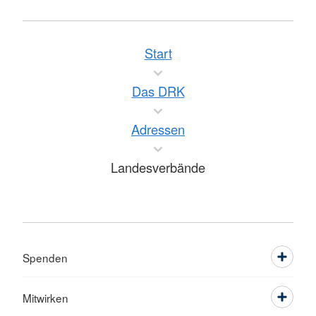
Start
Das DRK
Adressen
Landesverbände
Spenden
Mitwirken