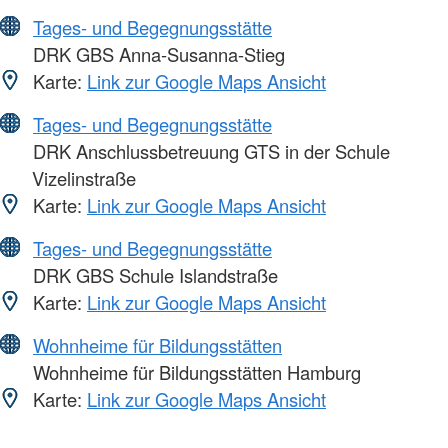
Tages- und Begegnungsstätte
DRK GBS Anna-Susanna-Stieg
Karte:
Link zur Google Maps Ansicht
Tages- und Begegnungsstätte
DRK Anschlussbetreuung GTS in der Schule
Vizelinstraße
Karte:
Link zur Google Maps Ansicht
Tages- und Begegnungsstätte
DRK GBS Schule Islandstraße
Karte:
Link zur Google Maps Ansicht
Wohnheime für Bildungsstätten
Wohnheime für Bildungsstätten Hamburg
Karte:
Link zur Google Maps Ansicht