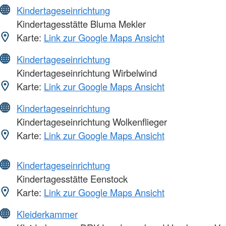
Kindertageseinrichtung
Kindertagesstätte Bluma Mekler
Karte:
Link zur Google Maps Ansicht
Kindertageseinrichtung
Kindertageseinrichtung Wirbelwind
Karte:
Link zur Google Maps Ansicht
Kindertageseinrichtung
Kindertageseinrichtung Wolkenflieger
Karte:
Link zur Google Maps Ansicht
Kindertageseinrichtung
Kindertagesstätte Eenstock
Karte:
Link zur Google Maps Ansicht
Kleiderkammer