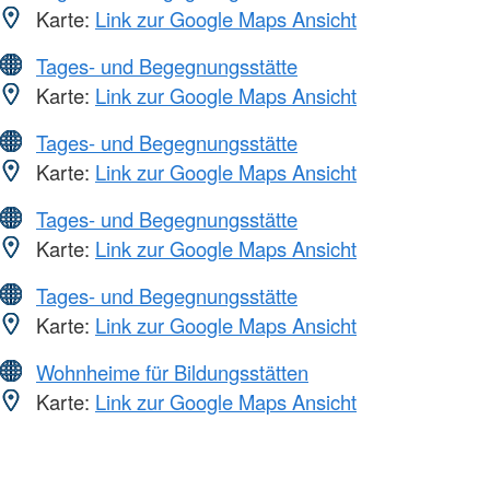
Karte:
Link zur Google Maps Ansicht
Tages- und Begegnungsstätte
Karte:
Link zur Google Maps Ansicht
Tages- und Begegnungsstätte
Karte:
Link zur Google Maps Ansicht
Tages- und Begegnungsstätte
Karte:
Link zur Google Maps Ansicht
Tages- und Begegnungsstätte
Karte:
Link zur Google Maps Ansicht
Wohnheime für Bildungsstätten
Karte:
Link zur Google Maps Ansicht