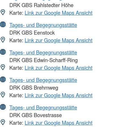
DRK GBS Rahlstedter Höhe
Karte:
Link zur Google Maps Ansicht
Tages- und Begegnungsstätte
DRK GBS Eenstock
Karte:
Link zur Google Maps Ansicht
Tages- und Begegnungsstätte
DRK GBS Edwin-Scharff-Ring
Karte:
Link zur Google Maps Ansicht
Tages- und Begegnungsstätte
DRK GBS Brehmweg
Karte:
Link zur Google Maps Ansicht
Tages- und Begegnungsstätte
DRK GBS Bovestrasse
Karte:
Link zur Google Maps Ansicht