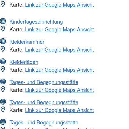
Karte:
Link zur Google Maps Ansicht
Kindertageseinrichtung
Karte:
Link zur Google Maps Ansicht
Kleiderkammer
Karte:
Link zur Google Maps Ansicht
Kleiderläden
Karte:
Link zur Google Maps Ansicht
Tages- und Begegnungsstätte
Karte:
Link zur Google Maps Ansicht
Tages- und Begegnungsstätte
Karte:
Link zur Google Maps Ansicht
Tages- und Begegnungsstätte