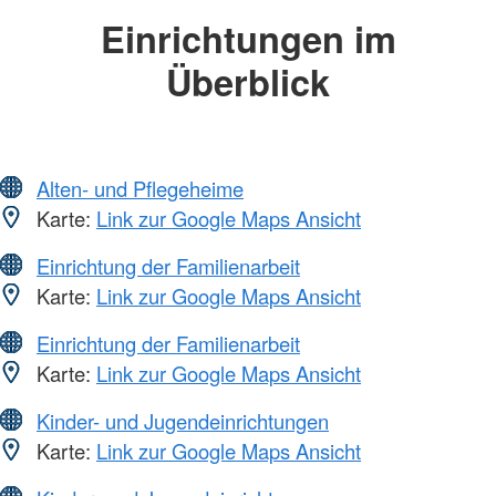
Einrichtungen im
Überblick
Alten- und Pflegeheime
Karte:
Link zur Google Maps Ansicht
Einrichtung der Familienarbeit
Karte:
Link zur Google Maps Ansicht
Einrichtung der Familienarbeit
Karte:
Link zur Google Maps Ansicht
Kinder- und Jugendeinrichtungen
Karte:
Link zur Google Maps Ansicht