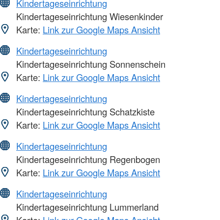
Kindertageseinrichtung
Kindertageseinrichtung Wiesenkinder
Karte:
Link zur Google Maps Ansicht
Kindertageseinrichtung
Kindertageseinrichtung Sonnenschein
Karte:
Link zur Google Maps Ansicht
Kindertageseinrichtung
Kindertageseinrichtung Schatzkiste
Karte:
Link zur Google Maps Ansicht
Kindertageseinrichtung
Kindertageseinrichtung Regenbogen
Karte:
Link zur Google Maps Ansicht
Kindertageseinrichtung
Kindertageseinrichtung Lummerland
Karte:
Link zur Google Maps Ansicht