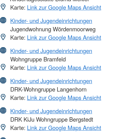
Karte:
Link zur Google Maps Ansicht
Kinder- und Jugendeinrichtungen
Jugendwohnung Wördenmoorweg
Karte:
Link zur Google Maps Ansicht
Kinder- und Jugendeinrichtungen
Wohngruppe Bramfeld
Karte:
Link zur Google Maps Ansicht
Kinder- und Jugendeinrichtungen
DRK-Wohngruppe Langenhorn
Karte:
Link zur Google Maps Ansicht
Kinder- und Jugendeinrichtungen
DRK KiJu Wohngruppe Bergstedt
Karte:
Link zur Google Maps Ansicht