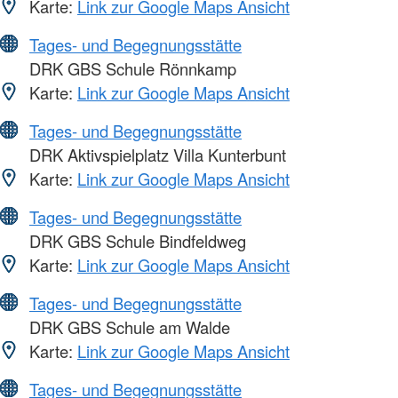
Karte:
Link zur Google Maps Ansicht
Tages- und Begegnungsstätte
DRK GBS Schule Rönnkamp
Karte:
Link zur Google Maps Ansicht
Tages- und Begegnungsstätte
DRK Aktivspielplatz Villa Kunterbunt
Karte:
Link zur Google Maps Ansicht
Tages- und Begegnungsstätte
DRK GBS Schule Bindfeldweg
Karte:
Link zur Google Maps Ansicht
Tages- und Begegnungsstätte
DRK GBS Schule am Walde
Karte:
Link zur Google Maps Ansicht
Tages- und Begegnungsstätte