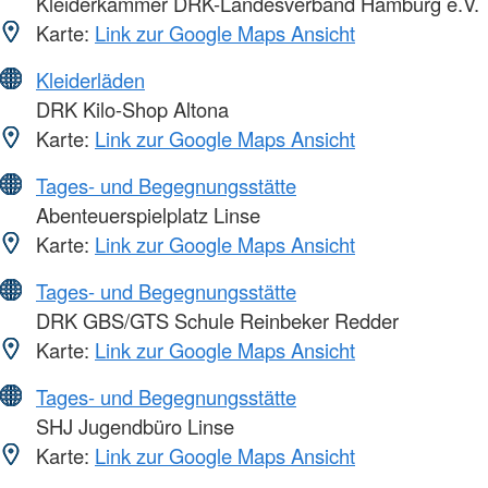
Kleiderkammer DRK-Landesverband Hamburg e.V.
Karte:
Link zur Google Maps Ansicht
Kleiderläden
DRK Kilo-Shop Altona
Karte:
Link zur Google Maps Ansicht
Tages- und Begegnungsstätte
Abenteuerspielplatz Linse
Karte:
Link zur Google Maps Ansicht
Tages- und Begegnungsstätte
DRK GBS/GTS Schule Reinbeker Redder
Karte:
Link zur Google Maps Ansicht
Tages- und Begegnungsstätte
SHJ Jugendbüro Linse
Karte:
Link zur Google Maps Ansicht