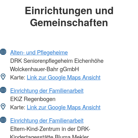
Einrichtungen und
Gemeinschaften
Alten- und Pflegeheime
DRK Seniorenpflegeheim Eichenhöhe
Wolckenhauer-Bahr gGmbH
Karte:
Link zur Google Maps Ansicht
Einrichtung der Familienarbeit
EKiZ Regenbogen
Karte:
Link zur Google Maps Ansicht
Einrichtung der Familienarbeit
Eltern-Kind-Zentrum in der DRK-
Kindertagesstätte Bluma Mekler