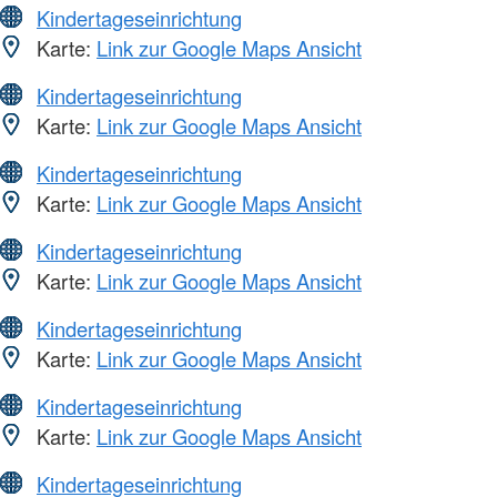
Kindertageseinrichtung
Karte:
Link zur Google Maps Ansicht
Kindertageseinrichtung
Karte:
Link zur Google Maps Ansicht
Kindertageseinrichtung
Karte:
Link zur Google Maps Ansicht
Kindertageseinrichtung
Karte:
Link zur Google Maps Ansicht
Kindertageseinrichtung
Karte:
Link zur Google Maps Ansicht
Kindertageseinrichtung
Karte:
Link zur Google Maps Ansicht
Kindertageseinrichtung