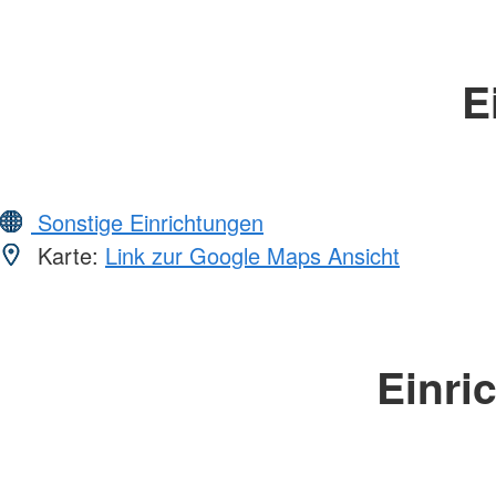
E
Sonstige Einrichtungen
Karte:
Link zur Google Maps Ansicht
Einri