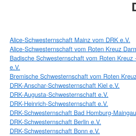
Alice-Schwesternschaft Mainz vom DRK e.V.
Alice-Schwesternschaft vom Roten Kreuz Darm
Badische Schwesternschaft vom Roten Kreuz -
e.V.
Bremische Schwesternschaft vom Roten Kreuz
DRK-Anschar-Schwesternschaft Kiel e.V.
DRK-Augusta-Schwesternschaft e.V.
DRK-Heinrich-Schwesternschaft e.V.
DRK-Schwesternschaft Bad Homburg-Maingau
DRK-Schwesternschaft Berlin e.V.
DRK-Schwesternschaft Bonn e.V.