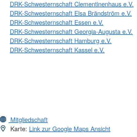
DRK-Schwesternschaft Clementinenhaus e.V.
DRK-Schwesternschaft Elsa Brändström e.V.
DRK-Schwesternschaft Essen e.V.
DRK-Schwesternschaft Georgia-Augusta e.V.
DRK-Schwesternschaft Hamburg e.V.
DRK-Schwesternschaft Kassel e.V.
Mitgliedschaft
Karte:
Link zur Google Maps Ansicht