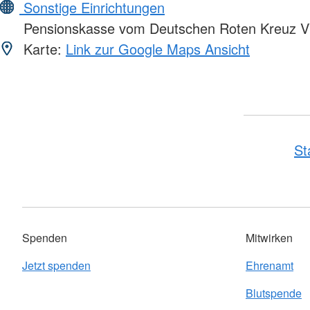
Sonstige Einrichtungen
Pensionskasse vom Deutschen Roten Kreuz 
Karte:
Link zur Google Maps Ansicht
St
Spenden
Mitwirken
Jetzt spenden
Ehrenamt
Blutspende