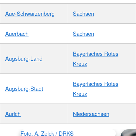
Aue-Schwarzenberg
Sachsen
Auerbach
Sachsen
Bayerisches Rotes
Augsburg-Land
Kreuz
Bayerisches Rotes
Augsburg-Stadt
Kreuz
Aurich
Niedersachsen
Foto: A. Zelck / DRKS