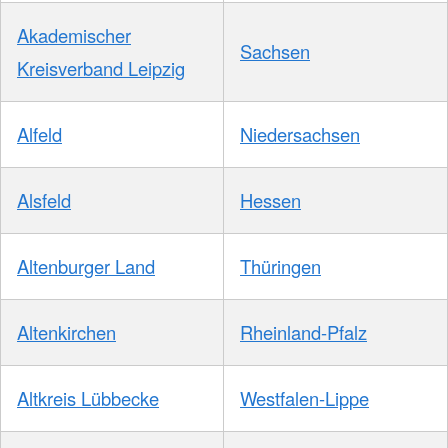
Akademischer
Sachsen
Kreisverband Leipzig
Alfeld
Niedersachsen
Alsfeld
Hessen
Altenburger Land
Thüringen
Altenkirchen
Rheinland-Pfalz
Altkreis Lübbecke
Westfalen-Lippe