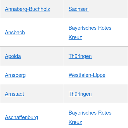
Annaberg-Buchholz
Sachsen
Bayerisches Rotes
Ansbach
Kreuz
Apolda
Thüringen
Arnsberg
Westfalen-Lippe
Arnstadt
Thüringen
Bayerisches Rotes
Aschaffenburg
Kreuz