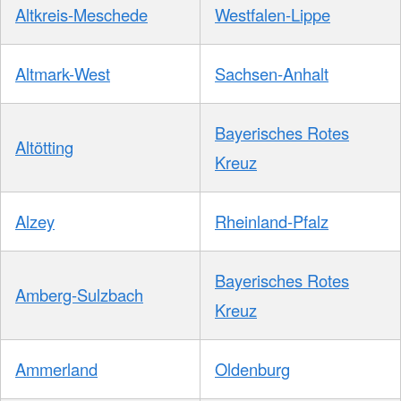
Altkreis-Meschede
Westfalen-Lippe
Altmark-West
Sachsen-Anhalt
Bayerisches Rotes
Altötting
Kreuz
Alzey
Rheinland-Pfalz
Bayerisches Rotes
Amberg-Sulzbach
Kreuz
Ammerland
Oldenburg