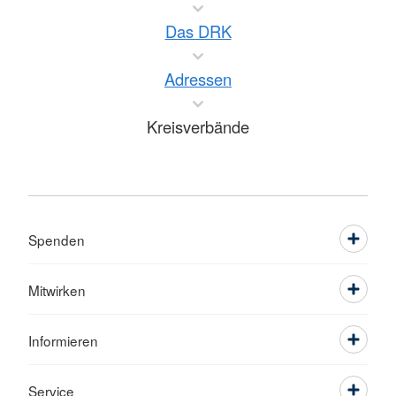
Das DRK
Adressen
Kreisverbände
Spenden
Mitwirken
Informieren
Service