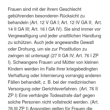
Frauen sind mit der ihrem Geschlecht
gebührenden besonderen Rücksicht zu
behandeln (Art. 12 V GA I; Art. 12 IV GA II; Art.
14 II GA III; Art. 16 I GA IV). Sie sind immer vor
Vergewaltigung und jeder unsittlichen Handlung
zu schützen. Auch jede angewandte Gewalt
oder Drohung, um sie zur Prostitution zu
zwingen ist untersagt (27 II GA IV; Art. 76 I ZP
I). Schwangere Frauen und Mütter von kleinen
Kindern werden im Falle ihrer kriegsbedingten
Verhaftung oder Internierung vorrangig anderen
Fällen behandelt, z. B. bei der medizinischen
Versorgung oder Gerichtsverfahren. (Art. 76 II
ZP I) Eine verhängte Todesstrafe darf gegen
solche Personen nicht vollstreckt werden. (Art.
76 III ZP I) Ansonsten gelten für Frauen die