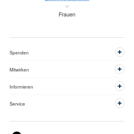
Frauen
Spenden
Mitwirken
Informieren
Service
Sprache wechseln zu