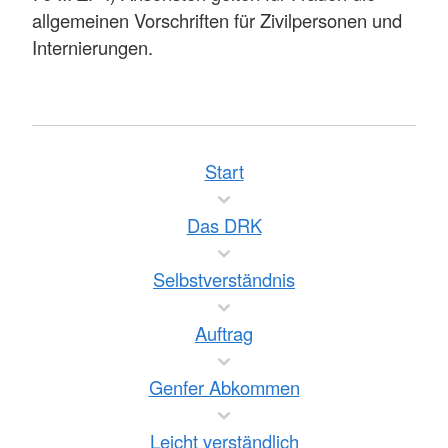
allgemeinen Vorschriften für Zivilpersonen und
Internierungen.
Start
Das DRK
Selbstverständnis
Auftrag
Genfer Abkommen
Leicht verständlich