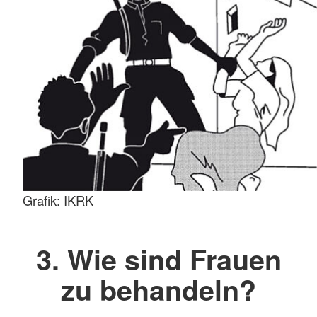
Grafik: IKRK
3. Wie sind Frauen
zu behandeln?