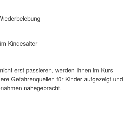
Wiederbelebung
im Kindesalter
 nicht erst passieren, werden Ihnen im Kurs
re Gefahrenquellen für Kinder aufgezeigt und
nahmen nahegebracht.