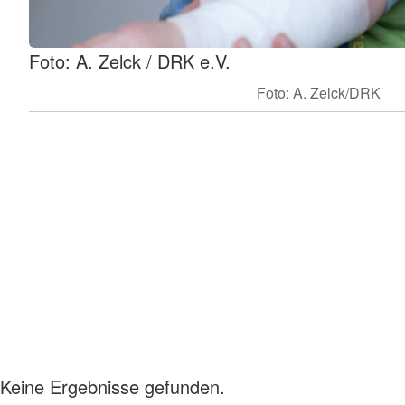
Foto: A. Zelck / DRK e.V.
Foto: A. Zelck/DRK
Keine Ergebnisse gefunden.