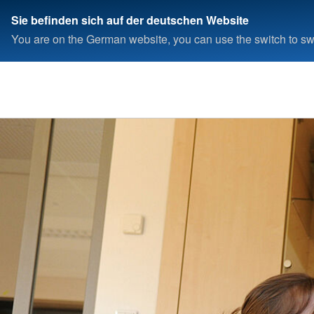
Sie befinden sich auf der deutschen Website
You are on the German website, you can use the switch to swi