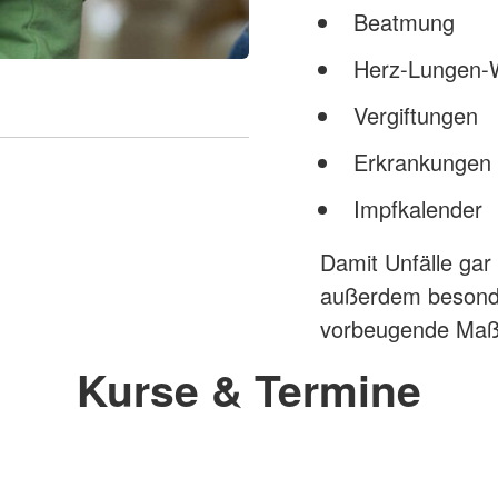
Beatmung
Herz-Lungen-
Vergiftungen
Erkrankungen 
Impfkalender
Damit Unfälle gar
außerdem besonde
vorbeugende Maß
Kurse & Termine