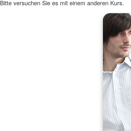
Bitte versuchen Sie es mit einem anderen Kurs.