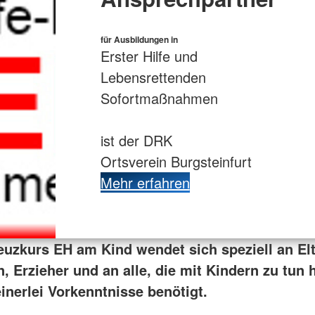
für Ausbildungen in
Erster Hilfe und
Lebensrettenden
Sofortmaßnahmen
ist der DRK
Ortsverein Burgsteinfurt
Mehr erfahren
euzkurs EH am Kind
wendet sich speziell an El
, Erzieher und an alle, die mit Kindern zu tun 
inerlei Vorkenntnisse benötigt.