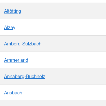
Altötting
Alzey
Amberg-Sulzbach
Ammerland
Annaberg-Buchholz
Ansbach