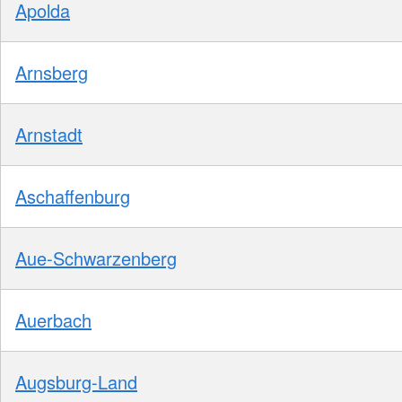
Apolda
Arnsberg
Arnstadt
Aschaffenburg
Aue-Schwarzenberg
Auerbach
Augsburg-Land