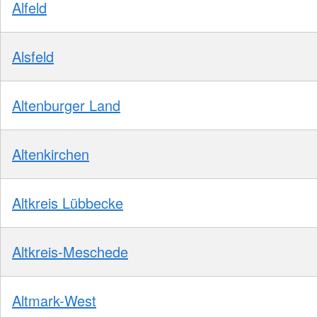
Alfeld
Alsfeld
Altenburger Land
Altenkirchen
Altkreis Lübbecke
Altkreis-Meschede
Altmark-West