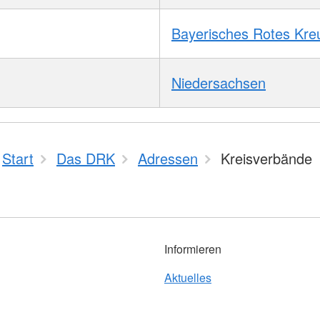
Bayerisches Rotes Kre
Niedersachsen
Start
Das DRK
Adressen
Kreisverbände
Informieren
Aktuelles