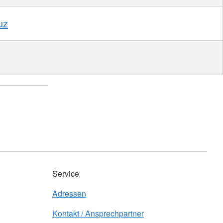
uz
Service
Adressen
Kontakt / Ansprechpartner