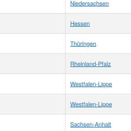
Niedersachsen
Hessen
Thüringen
Rheinland-Pfalz
Westfalen-Lippe
Westfalen-Lippe
Sachsen-Anhalt