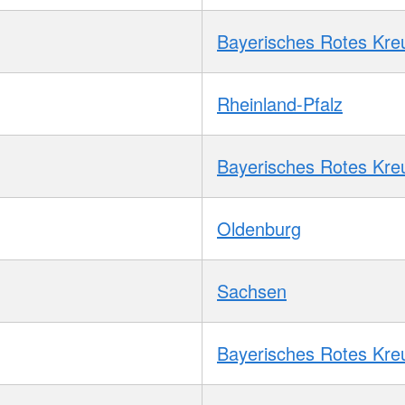
Bayerisches Rotes Kre
Rheinland-Pfalz
Bayerisches Rotes Kre
Oldenburg
Sachsen
Bayerisches Rotes Kre